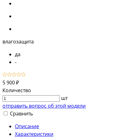
влагозащита
да
-
5 900 ₽
Количество
шт
отправить вопрос об этой модели
Сравнить
Описание
Характеристики