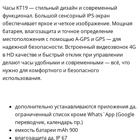
Часы KT19 — стильный дизайн и современный
функционал. Большой сенсорный IPS-экран
обеспечивает яркое и четкое изображение. Мощная
батарея, влагозащита и точное определение
местоположения с помощью A-GPS и GPS — для
надежной безопасности. Встроенный видеозвонок 4G
в HD качестве и быстрый отклик при управлении
делают часы удобными и современными — всё, что
нужно для комфортного и безопасного
использования.
дополнительно устанавливаются приложения
да,
ограниченный список кроме Whats`App (Google
переводчик, календарь пр.)
емкость батареи mAh
900
влагозащита
да, IP 67