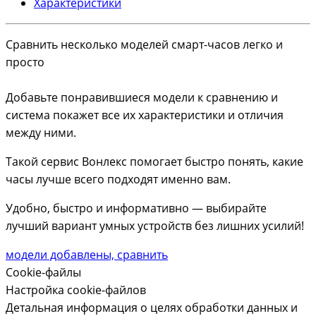
Характеристики
Сравнить несколько моделей смарт-часов легко и
просто
Добавьте понравившиеся модели к сравнению и
система покажет все их характеристики и отличия
между ними.
Такой сервис Вонлекс помогает быстро понять, какие
часы лучше всего подходят именно вам.
Удобно, быстро и информативно — выбирайте
лучший вариант умных устройств без лишних усилий!
модели добавлены, сравнить
Cookie-файлы
Настройка cookie-файлов
Детальная информация о целях обработки данных и