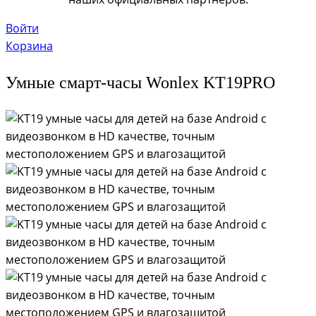
Войти
Корзина
Умные смарт‑часы Wonlex KT19PRO