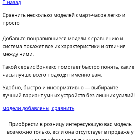
назад
Сравнить несколько моделей смарт-часов легко и
просто
Добавьте понравившиеся модели к сравнению и
система покажет все их характеристики и отличия
между ними.
Такой сервис Вонлекс помогает быстро понять, какие
часы лучше всего подходят именно вам.
Удобно, быстро и информативно — выбирайте
лучший вариант умных устройств без лишних усилий!
модели добавлены, сравнить
Приобрести в розницу интересующую вас модель
возможно только, если она отсутствует в продаже у
наших официальных партнеров.