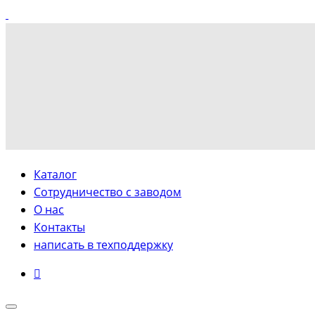
Каталог
Сотрудничество с заводом
О нас
Контакты
написать в техподдержку