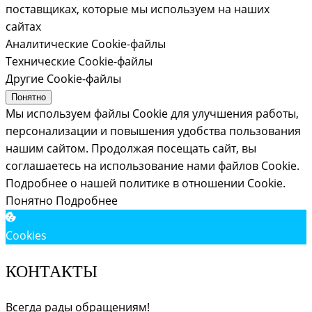
поставщиках, которые мы используем на наших
сайтах
Аналитические Cookie-файлы
Технические Cookie-файлы
Другие Cookie-файлы
Понятно
Мы используем файлы Cookie для улучшения работы,
персонализации и повышения удобства пользования
нашим сайтом. Продолжая посещать сайт, вы
соглашаетесь на использование нами файлов Cookie.
Подробнее о нашей политике в отношении Cookie.
Понятно
Подробнее
Cookies
КОНТАКТЫ
Всегда рады обращениям!