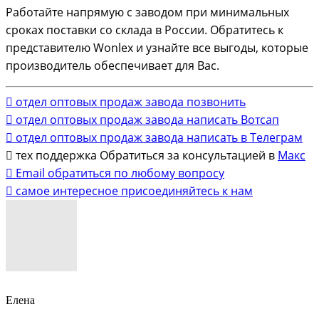
Работайте напрямую с заводом при минимальных
сроках поставки со склада в России. Обратитесь к
представителю Wonlex и узнайте все выгоды, которые
производитель обеспечивает для Вас.
отдел оптовых продаж завода
позвонить
отдел оптовых продаж завода
написать Вотсап
отдел оптовых продаж завода
написать в Телеграм
тех поддержка
Обратиться за консультацией в
Макс
Email
обратиться по любому вопросу
самое интересное
присоединяйтесь к нам
Елена