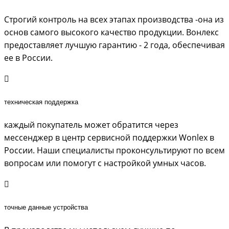
Строгий контроль на всех этапах производства -она из
основ самого высокого качество продукции. Вонлекс
предоставляет лучшую гарантию - 2 года, обеспечивая
ее в России.
техническая поддержка
каждый покупатель может обратится через
мессенджер в центр сервисной поддержки Wonlex в
России. Наши специалисты проконсультируют по всем
вопросам или помогут с настройкой умных часов.
точные данные устройства