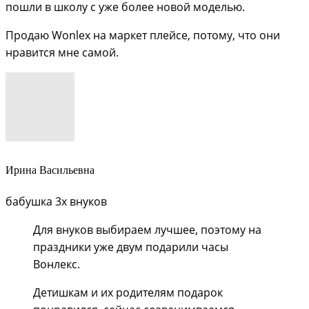
пошли в школу с уже более новой моделью.
Продаю Wonlex на маркет плейсе, потому, что они
нравится мне самой.
Ирина Васильевна
бабушка 3х внуков
Для внуков выбираем лучшее, поэтому на
праздники уже двум подарили часы
Вонлекс.
Детишкам и их родителям подарок