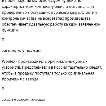
В производстве мы используем лучшие по
характеристикам комплектующие и материалы от
проверенных поставщиков со всего мира. Строгий
контроль качества на всех этапах производства
обеспечивает идеальную работу каждой заявленной
функции.
оригинальность продукции
Wonlex - производитель оригинальных умных
устройств. Представители в России тщательно следят,
чтобы в продажу поступала только оригинальная
продукция с завода.
выгодные условия партнерам