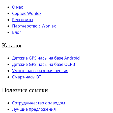
О нас
Сервис Wonlex
Реквизиты
Партнерство с Wonlex
Блог
Каталог
Детские GPS часы на базе Android
Детские GPS часы на базе ОСРВ
Умные часы базовая версия
Смарт-часы BT
Полезные ссылки
Сотрудничество с заводом
Лучшие предложения