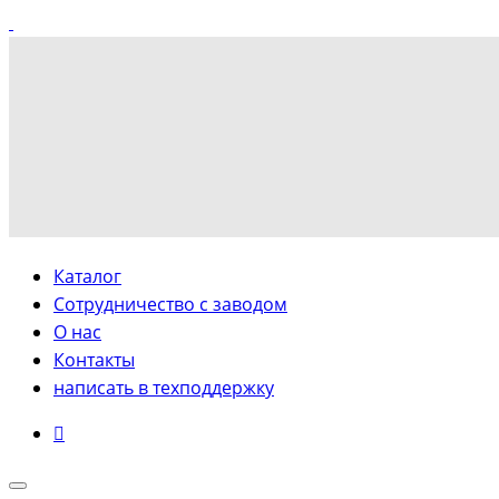
Каталог
Сотрудничество с заводом
О нас
Контакты
написать в техподдержку