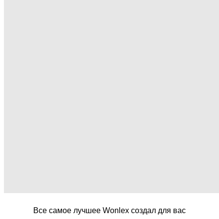
Все самое лучшее Wonlex создал для вас