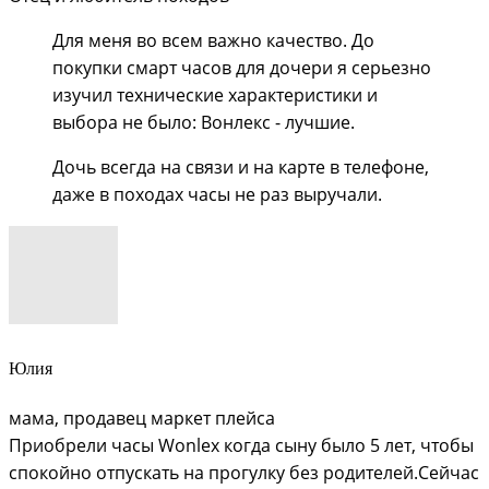
Для меня во всем важно качество. До
покупки смарт часов для дочери я серьезно
изучил технические характеристики и
выбора не было: Вонлекс - лучшие.
Дочь всегда на связи и на карте в телефоне,
даже в походах часы не раз выручали.
Юлия
мама, продавец маркет плейса
Приобрели часы Wonlex когда сыну было 5 лет, чтобы
спокойно отпускать на прогулку без родителей.
Сейчас