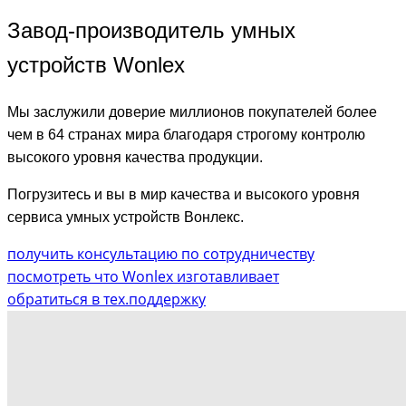
Завод-производитель умных
устройств Wonlex
Мы заслужили доверие миллионов покупателей более
чем в 64 странах мира благодаря строгому контролю
высокого уровня качества продукции.
Погрузитесь и вы в мир качества и высокого уровня
сервиса умных устройств Вонлекс.
получить консультацию по сотрудничеству
посмотреть что Wonlex изготавливает
обратиться в тех.поддержку