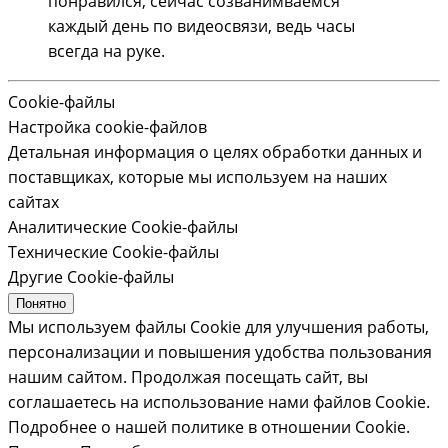
понравился, сейчас созванимваемся
каждый день по видеосвязи, ведь часы
всегда на руке.
Cookie-файлы
Настройка cookie-файлов
Детальная информация о целях обработки данных и
поставщиках, которые мы используем на наших
сайтах
Аналитические Cookie-файлы
Технические Cookie-файлы
Другие Cookie-файлы
Понятно
Мы используем файлы Cookie для улучшения работы,
персонализации и повышения удобства пользования
нашим сайтом. Продолжая посещать сайт, вы
соглашаетесь на использование нами файлов Cookie.
Подробнее о нашей политике в отношении Cookie.