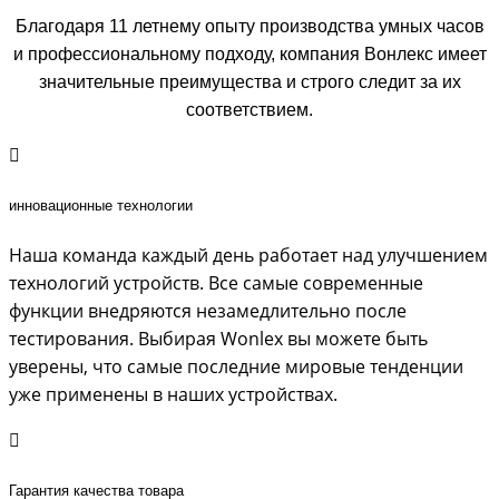
Благодаря 11 летнему опыту производства умных часов
и профессиональному подходу, компания Вонлекс имеет
значительные преимущества и строго следит за их
соответствием.
инновационные технологии
Наша команда каждый день работает над улучшением
технологий устройств. Все самые современные
функции внедряются незамедлительно после
тестирования. Выбирая Wonlex вы можете быть
уверены, что самые последние мировые тенденции
уже применены в наших устройствах.
Гарантия качества товара